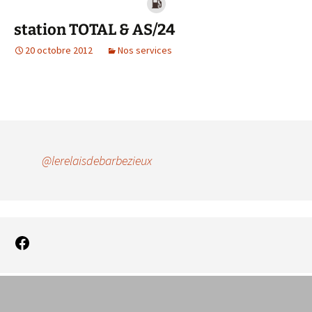
station TOTAL & AS/24
20 octobre 2012
Nos services
@lerelaisdebarbezieux
Facebook