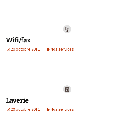
Wifi/fax
20 octobre 2012
Nos services
Laverie
20 octobre 2012
Nos services