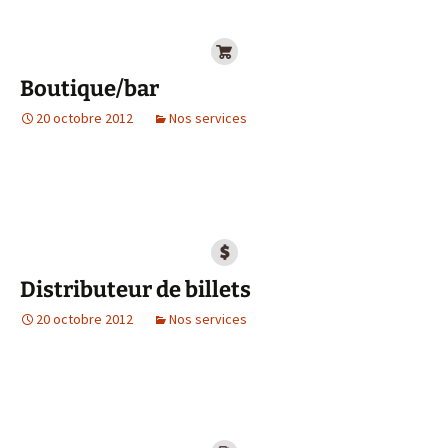
Boutique/bar
20 octobre 2012
Nos services
Distributeur de billets
20 octobre 2012
Nos services